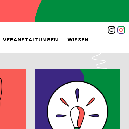
VERANSTALTUNGEN
WISSEN