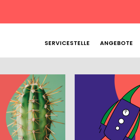
SERVICESTELLE
ANGEBOTE